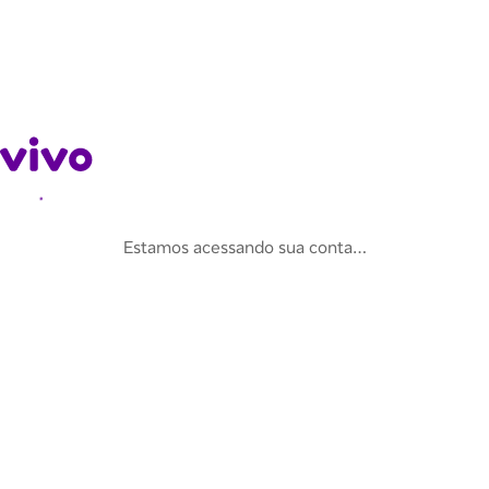
Estamos acessando sua conta…